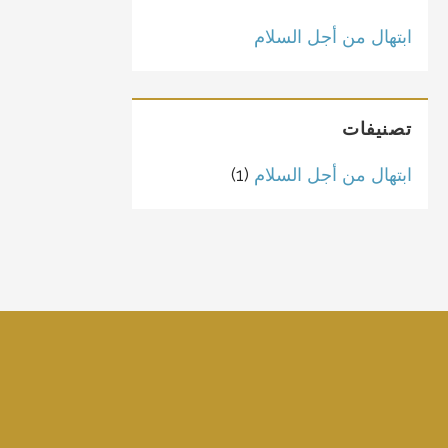
ابتهال من أجل السلام
تصنيفات
ابتهال من أجل السلام
(1)