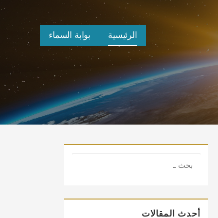
الرئيسية
بوابة السماء
البحث
عن:
أحدث المقالات