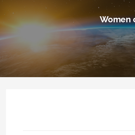
Women o