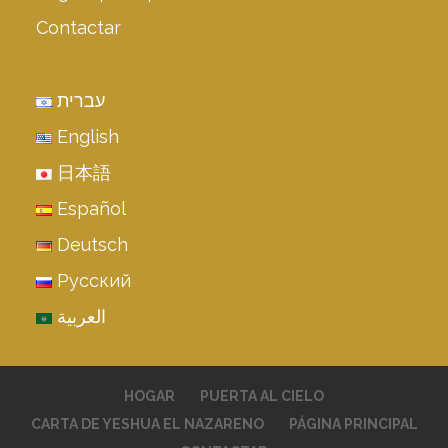
Contactar
עברית
English
日本語
Español
Deutsch
Русский
العربية
HOGAR
PUERTA AL CIELO
CARTA DE YESHUA EL NAZARENO
PÁGINA PRINCIPAL