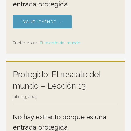
entrada protegida.
SIGUE LEYENDO →
Publicado en:
El rescate del mundo
Protegido: El rescate del
mundo – Lección 13
julio 13, 2023
No hay extracto porque es una
entrada protegida.