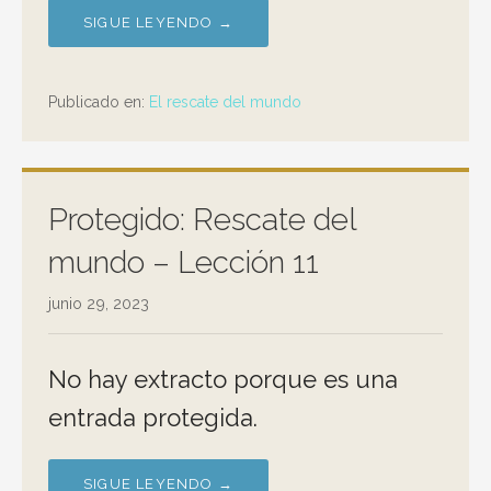
SIGUE LEYENDO →
Publicado en:
El rescate del mundo
Protegido: Rescate del
mundo – Lección 11
junio 29, 2023
No hay extracto porque es una
entrada protegida.
SIGUE LEYENDO →