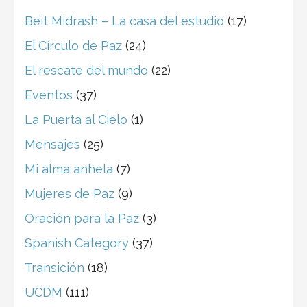
Beit Midrash – La casa del estudio
(17)
El Círculo de Paz
(24)
El rescate del mundo
(22)
Eventos
(37)
La Puerta al Cielo
(1)
Mensajes
(25)
Mi alma anhela
(7)
Mujeres de Paz
(9)
Oración para la Paz
(3)
Spanish Category
(37)
Transición
(18)
UCDM
(111)