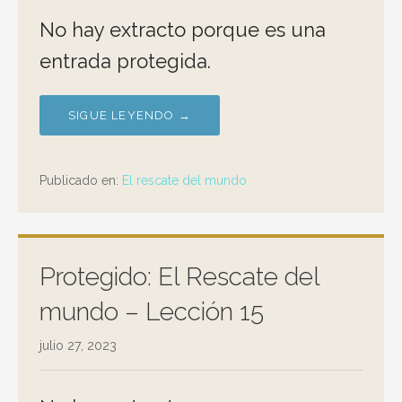
No hay extracto porque es una
entrada protegida.
SIGUE LEYENDO →
Publicado en:
El rescate del mundo
Protegido: El Rescate del
mundo – Lección 15
julio 27, 2023