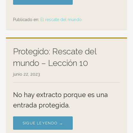
Publicado en:
El rescate del mundo
Protegido: Rescate del
mundo – Lección 10
junio 22, 2023
No hay extracto porque es una
entrada protegida.
SIGUE LEYENDO →