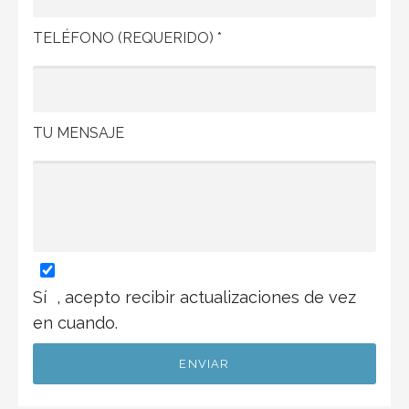
TELÉFONO (REQUERIDO) *
TU MENSAJE
Sí
, acepto recibir actualizaciones de vez
en cuando.