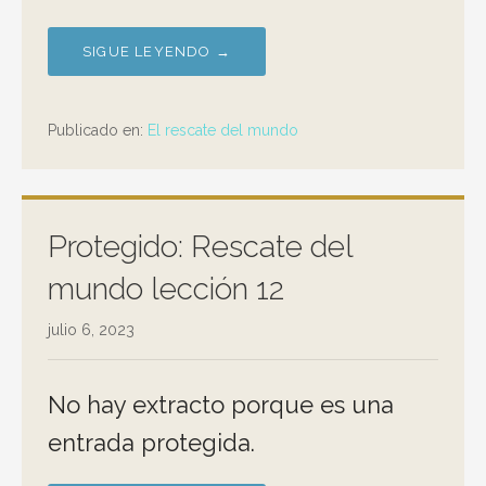
SIGUE LEYENDO →
Publicado en:
El rescate del mundo
Protegido: Rescate del
mundo lección 12
julio 6, 2023
No hay extracto porque es una
entrada protegida.