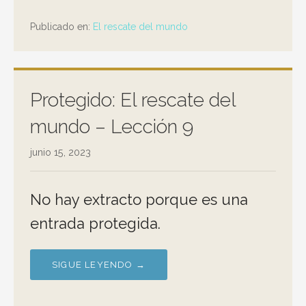
Publicado en:
El rescate del mundo
Protegido: El rescate del
mundo – Lección 9
junio 15, 2023
No hay extracto porque es una
entrada protegida.
SIGUE LEYENDO →