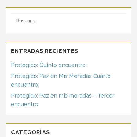
BUSCAR:
ENTRADAS RECIENTES
Protegido: Quinto encuentro:
Protegido: Paz en Mis Moradas Cuarto
encuentro:
Protegido: Paz en mis moradas – Tercer
encuentro:
CATEGORÍAS