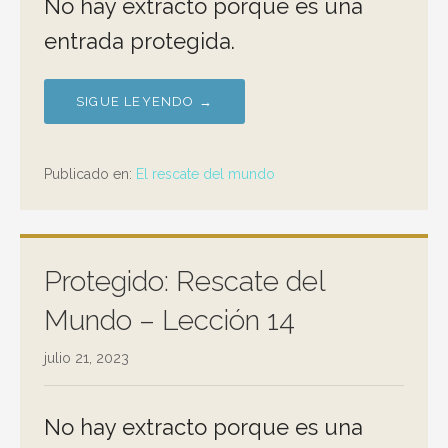
No hay extracto porque es una
entrada protegida.
SIGUE LEYENDO →
Publicado en:
El rescate del mundo
Protegido: Rescate del
Mundo – Lección 14
julio 21, 2023
No hay extracto porque es una