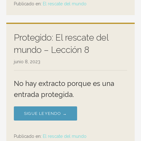
Publicado en:
El rescate del mundo
Protegido: El rescate del
mundo – Lección 8
junio 8, 2023
No hay extracto porque es una
entrada protegida.
SIGUE LEYENDO →
Publicado en:
El rescate del mundo