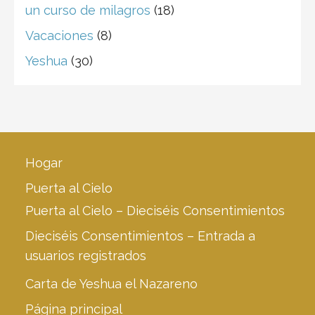
un curso de milagros
(18)
Vacaciones
(8)
Yeshua
(30)
Hogar
Puerta al Cielo
Puerta al Cielo – Dieciséis Consentimientos
Dieciséis Consentimientos – Entrada a
usuarios registrados
Carta de Yeshua el Nazareno
Página principal