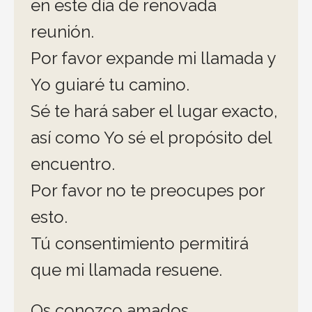
en este día de renovada
reunión.
Por favor expande mi llamada y
Yo guiaré tu camino.
Sé te hará saber el lugar exacto,
así como Yo sé el propósito del
encuentro.
Por favor no te preocupes por
esto.
Tú consentimiento permitirá
que mi llamada resuene.
Os conozco amados