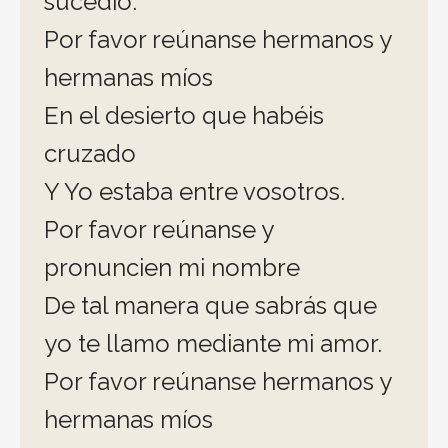
sucedió.
Por favor reúnanse hermanos y
hermanas míos
En el desierto que habéis
cruzado
Y Yo estaba entre vosotros.
Por favor reúnanse y
pronuncien mi nombre
De tal manera que sabrás que
yo te llamo mediante mi amor.
Por favor reúnanse hermanos y
hermanas míos