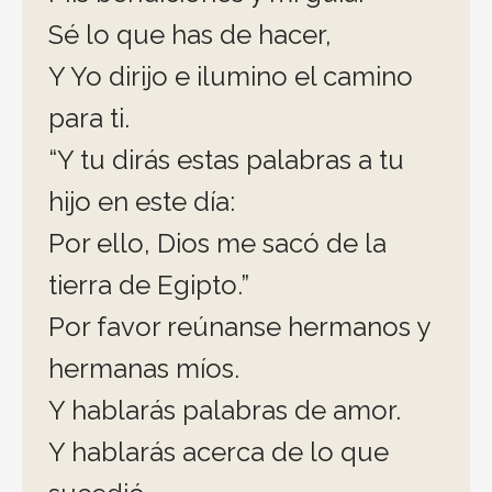
Sé lo que has de hacer,
Y Yo dirijo e ilumino el camino
para ti.
“Y tu dirás estas palabras a tu
hijo en este día:
Por ello, Dios me sacó de la
tierra de Egipto.”
Por favor reúnanse hermanos y
hermanas míos.
Y hablarás palabras de amor.
Y hablarás acerca de lo que