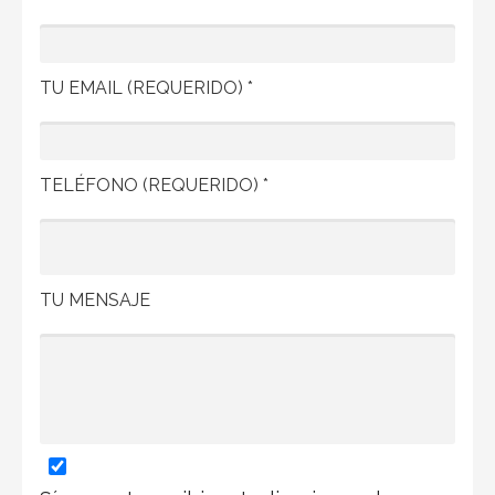
TU EMAIL (REQUERIDO) *
TELÉFONO (REQUERIDO) *
TU MENSAJE