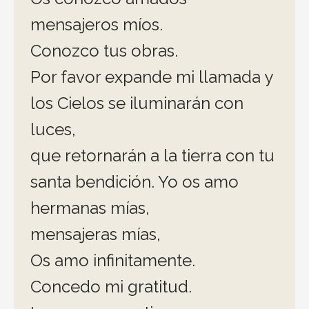
mensajeros míos.
Conozco tus obras.
Por favor expande mi llamada y
los Cielos se iluminarán con
luces,
que retornarán a la tierra con tu
santa bendición. Yo os amo
hermanas mías,
mensajeras mías,
Os amo infinitamente.
Concedo mi gratitud.