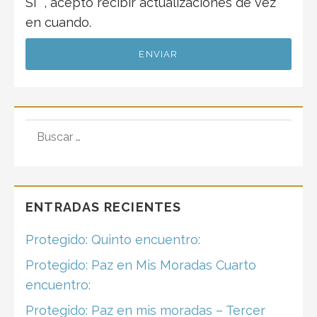
Sí
, acepto recibir actualizaciones de vez
en cuando.
BUSCAR:
ENTRADAS RECIENTES
Protegido: Quinto encuentro:
Protegido: Paz en Mis Moradas Cuarto
encuentro:
Protegido: Paz en mis moradas – Tercer