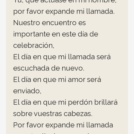
por favor expande mi llamada.
Nuestro encuentro es
importante en este día de
celebración,
El día en que mi llamada será
escuchada de nuevo.
El día en que mi amor será
enviado,
El día en que mi perdón brillará
sobre vuestras cabezas.
Por favor expande mi llamada