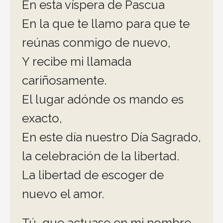
En esta víspera de Pascua
En la que te llamo para que te
reúnas conmigo de nuevo,
Y recibe mi llamada
cariñosamente.
El lugar adónde os mando es
exacto,
En este día nuestro Día Sagrado,
la celebración de la libertad.
La libertad de escoger de
nuevo el amor.
Tú, que actuase en mi nombre,