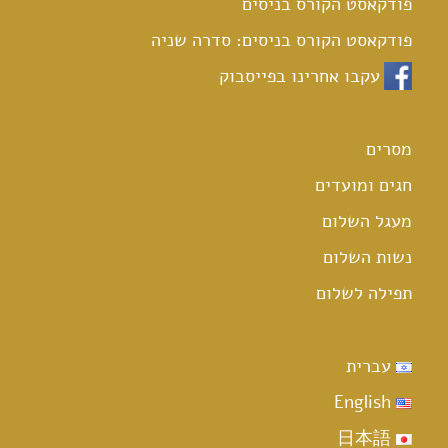
פודקאסט הקורס בניסים
פודקאסט הקורס בניסים: סדרה שניה
עקבו אחרינו בפייסבוק
מסרים
חגים ומועדים
מעגל השלום
נשות השלום
תפילה לשלום
עברית
English
日本語