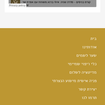
בית
אודותינו
שער לשמים
כלי ריפוי שמיימי
מדיטציה לשלום
פניה אישית מישוע הנצרתי
יצירת קשר
תרמו לנו