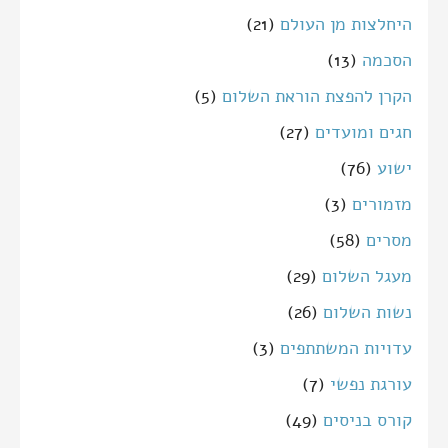
היחלצות מן העולם
(21)
הסכמה
(13)
הקרן להפצת הוראת השלום
(5)
חגים ומועדים
(27)
ישוע
(76)
מזמורים
(3)
מסרים
(58)
מעגל השלום
(29)
נשות השלום
(26)
עדויות המשתתפים
(3)
עורגת נפשי
(7)
קורס בניסים
(49)