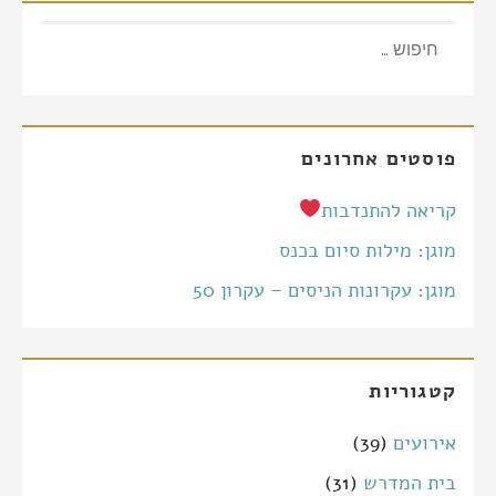
חיפוש:
פוסטים אחרונים
קריאה להתנדבות
מוגן: מילות סיום בכנס
מוגן: עקרונות הניסים – עקרון 50
קטגוריות
אירועים
(39)
בית המדרש
(31)