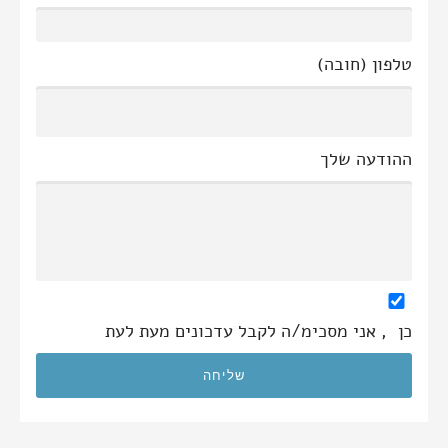
טלפון (חובה)
ההודעה שלך
כן
, אני מסכימ/ה לקבל עדכונים מעת לעת