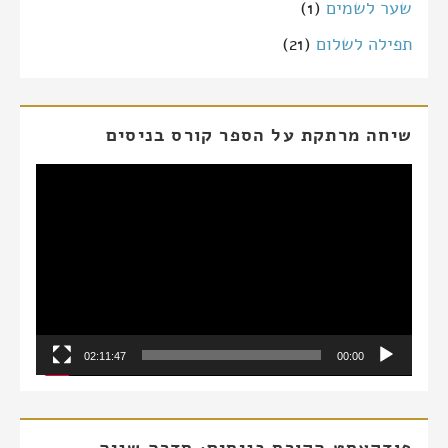
שער לשמים
(1)
תפילה לשלום
(21)
שיחה מרתקת על הספר קורס בניסים
נגן
וידאו
02:11:47
00:00