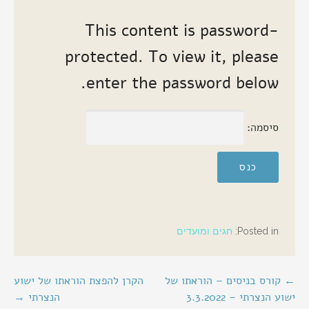
This content is password-
protected. To view it, please
enter the password below.
סיסמה:
Posted in:
חגים ומועדים
יווט
← קורס בניסים – הוראתו של
הקרן להפצת הוראתו של ישוע
ישוע הנצרתי – 3.3.2022
הנצרתי →