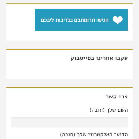
עקבו אחרינו בפייסבוק
צרו קשר
השם שלך (חובה)
הדואר האלקטרוני שלך (חובה)