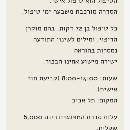
הטיפול הוא טיפול אישי.
הסדרה מורכבת משבעה ימי טיפול.
כל טיפול בן 72 דקות, בהם מוקרן
הריפוי, ומילים לשינוי התודעה
נמסרות בהוראה
ישירה מישוע אחינו הבכור.
שעות: 8:00-14:00 (קביעת תור
אישית)
המקום: תל אביב
עלות סדרת המפגשים הינה 6,000
שקלים.