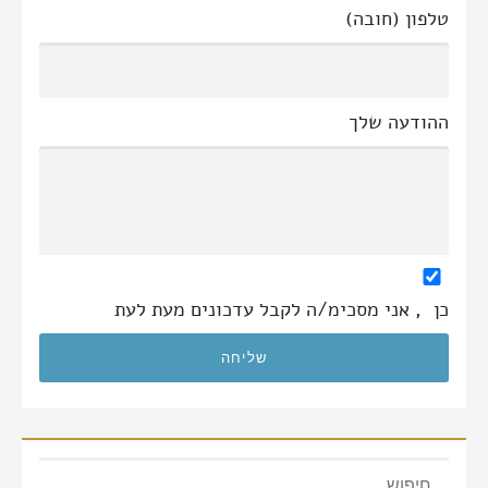
טלפון (חובה)
ההודעה שלך
כן
, אני מסכימ/ה לקבל עדכונים מעת לעת
חיפוש: