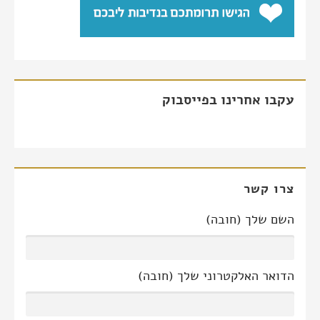
עקבו אחרינו בפייסבוק
צרו קשר
השם שלך (חובה)
הדואר האלקטרוני שלך (חובה)