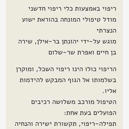
ריפוי באמצעות כלי ריפוי חדשני
מודל טיפולי המונחה בהוראת ישוע
הנצרתי
מוגש על-ידי יהונתן בר-אילן, שירה
בן חיים ואפרת שר-שלום
הריפוי כולו הינו ריפוי השכל, ומוקרן
בשלמותו אל הגוף המבקש להידמות
אליו.
הטיפול מורכב משלושה רכיבים
הפועלים בעת אחת:
תפילה-ריפוי, תקשורת ישירה והנחיה