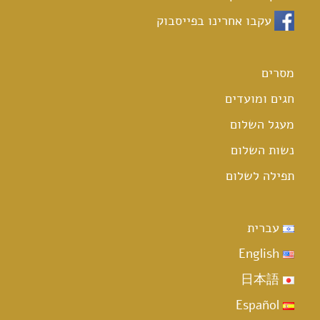
עקבו אחרינו בפייסבוק
מסרים
חגים ומועדים
מעגל השלום
נשות השלום
תפילה לשלום
עברית
English
日本語
Español