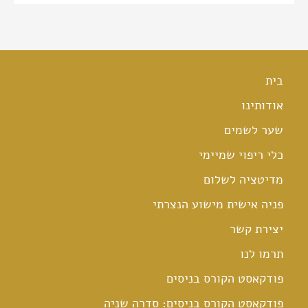
בית
אודותינו
שער לשמים
כלי ריפוי שמיימי
מדיטציה לשלום
פניה אישית מישוע הנצרתי
יצירת קשר
תרמו לנו
פודקאסט הקורס בניסים
פודקאסט הקורס בניסים: סדרה שניה