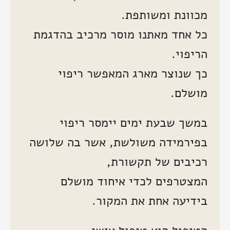
מכוונת ומשותפת.
כל אחד מאתנו מוסר מרכיב בהדגמת
הריפוי.
כך שנוצר מארג המאפשר ריפוי
מושלם.
במשך שבעת ימים יימסר ריפוי
בפירמידה משולשת, אשר בה שלושה
רכיבים של תקשורת,
המצטרפים לכדי איחוד מושלם
בידיעה אחת את המקור.