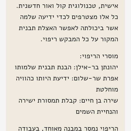
אישית, טכנולוגית קול ואור חדשנית.
כל אלו מצטרפים לכדי ידיעה שלמה
אשר ביכולתה לאפשר האצלת תבנית
המקור על כל המבקש ריפוי.
מוסרי הריפוי:
יהונתן בר-אילן: הבנת תבנית שלמותו
אפרת שר-שלום: ידיעת היותו כהוויה
מוחלטת
שירה בן חיים: קבלת תמסורת ישירה
והנחיית השמים
הריפוי נמסר במבנה מאוחד, בעבודה