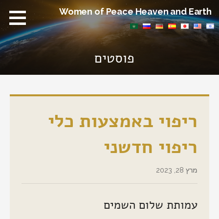
Ski
Women of Peace Heaven and Earth
t
conten
פוסטים
ריפוי באמצעות כלי
ריפוי חדשני
מרץ 28, 2023
עמותת שלום השמים