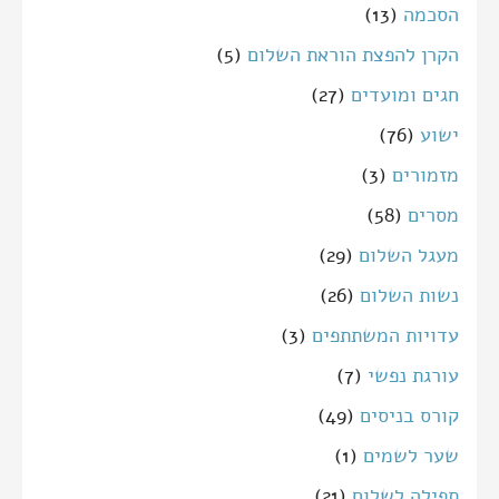
הסכמה
(13)
הקרן להפצת הוראת השלום
(5)
חגים ומועדים
(27)
ישוע
(76)
מזמורים
(3)
מסרים
(58)
מעגל השלום
(29)
נשות השלום
(26)
עדויות המשתתפים
(3)
עורגת נפשי
(7)
קורס בניסים
(49)
שער לשמים
(1)
תפילה לשלום
(21)