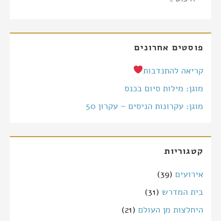
פוסטים אחרונים
קריאה להתנדבות
מוגן: מילות סיום בכנס
מוגן: עקרונות הניסים – עקרון 50
קטגוריות
אירועים
(39)
בית המדרש
(31)
היחלצות מן העולם
(21)