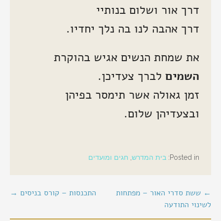
דרך אור ושלום בנותיי
דרך אהבה לנו בה נלך יחדיו.
את שמחת הנשים אגיש בהוקרת
השמים
לברך צעדיכן.
זמן גאולה אשר תימסר בפיהן
ובצעדיהן שלום.
Posted in:
בית המדרש
,
חגים ומועדים
יווט
← ששת סדרי האור – מפתחות
התכנסות – קורס בניסים →
לשינוי התודעה