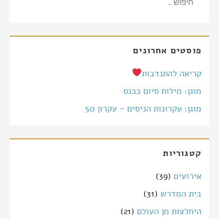
פוסטים אחרונים
קריאה להתנדבות
מוגן: מילות סיום בכנס
מוגן: עקרונות הניסים – עקרון 50
קטגוריות
אירועים
(39)
בית המדרש
(31)
היחלצות מן העולם
(21)