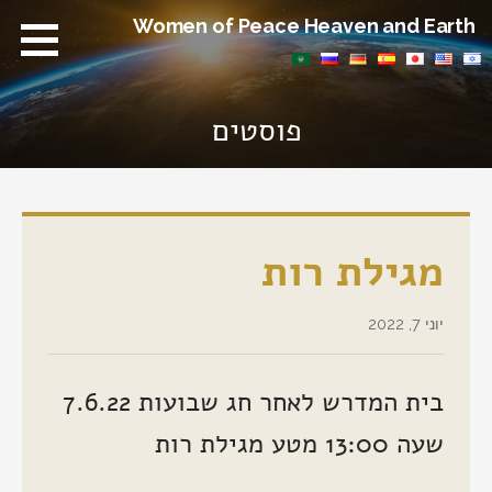
Ski
Women of Peace Heaven and Earth
t
conten
פוסטים
מגילת רות
יוני 7, 2022
בית המדרש לאחר חג שבועות 7.6.22
שעה 13:00 מטע מגילת רות