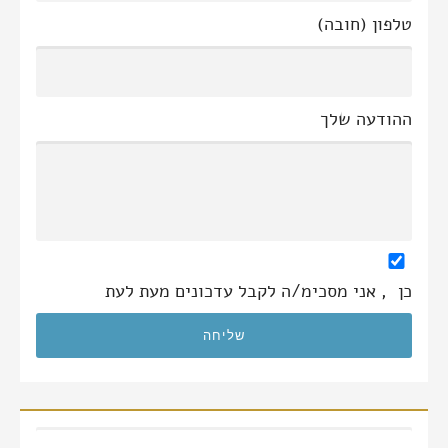
טלפון (חובה)
ההודעה שלך
כן
, אני מסכימ/ה לקבל עדכונים מעת לעת
חיפוש: