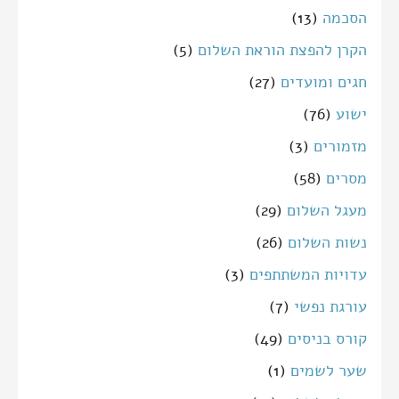
הסכמה
(13)
הקרן להפצת הוראת השלום
(5)
חגים ומועדים
(27)
ישוע
(76)
מזמורים
(3)
מסרים
(58)
מעגל השלום
(29)
נשות השלום
(26)
עדויות המשתתפים
(3)
עורגת נפשי
(7)
קורס בניסים
(49)
שער לשמים
(1)