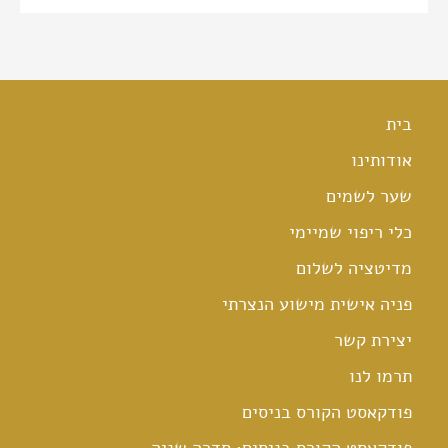
בית
אודותינו
שער לשמים
כלי ריפוי שמיימי
מדיטציה לשלום
פניה אישית מישוע הנצרתי
יצירת קשר
תרמו לנו
פודקאסט הקורס בניסים