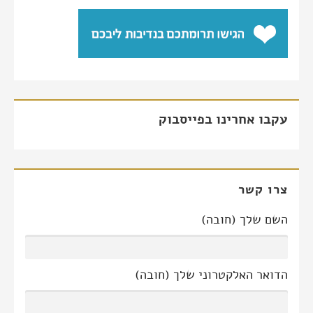
עקבו אחרינו בפייסבוק
צרו קשר
השם שלך (חובה)
הדואר האלקטרוני שלך (חובה)