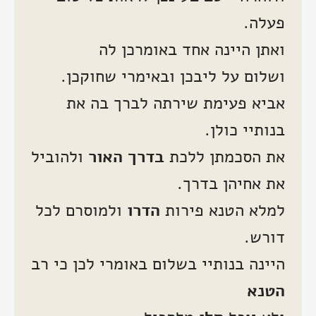
פעלה.
ואתן היינה אחד באומרכן לה
ושלום על ליבכן ובאימרי שחוקכן.
אביא פעימת שירתה לברך בה את
בנותיי כולן.
את הסכמתן ללכת
בדרך האור
ולהוביל
את אחיהן בדרך.
למלא הטנא פירות
הדרו
ולמוסרם לכל
דורש.
היינה בנותיי בשלום באומרי לכן כי רב
הטנא