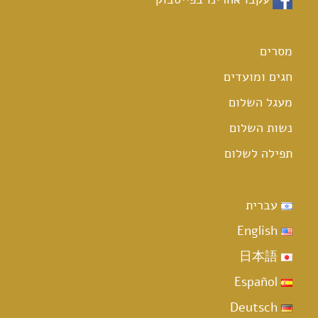
מסרים
חגים ומועדים
מעגל השלום
נשות השלום
תפילה לשלום
עברית
English
日本語
Español
Deutsch