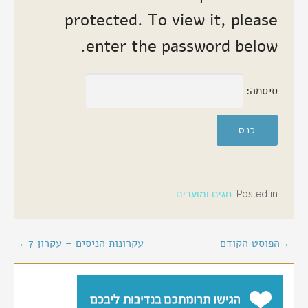
protected. To view it, please
enter the password below.
סיסמה:
Posted in:
חגים ומועדים
יווט
← הפוסט הקודם
עקרונות הניסים – עקרון 7 →