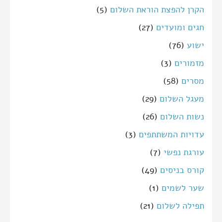
הקרן להפצת הוראת השלום
(5)
חגים ומועדים
(27)
ישוע
(76)
מזמורים
(3)
מסרים
(58)
מעגל השלום
(29)
נשות השלום
(26)
עדויות המשתתפים
(3)
עורגת נפשי
(7)
קורס בניסים
(49)
שער לשמים
(1)
תפילה לשלום
(21)