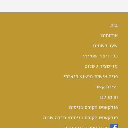
בית
אודותינו
שער לשמים
כלי ריפוי שמיימי
מדיטציה לשלום
פניה אישית מישוע הנצרתי
יצירת קשר
תרמו לנו
פודקאסט הקורס בניסים
פודקאסט הקורס בניסים: סדרה שניה
עקבו אחרינו בפייסבוק