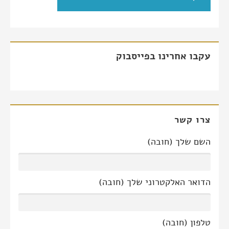
עקבו אחרינו בפייסבוק
צרו קשר
השם שלך (חובה)
הדואר האלקטרוני שלך (חובה)
טלפון (חובה)