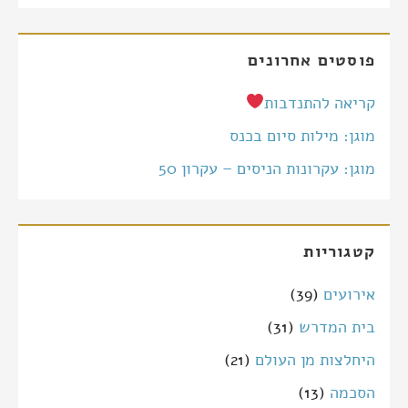
פוסטים אחרונים
קריאה להתנדבות
מוגן: מילות סיום בכנס
מוגן: עקרונות הניסים – עקרון 50
קטגוריות
אירועים
(39)
בית המדרש
(31)
היחלצות מן העולם
(21)
הסכמה
(13)