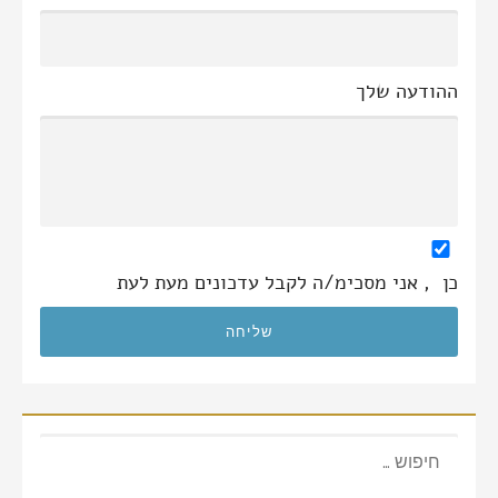
ההודעה שלך
כן
, אני מסכימ/ה לקבל עדכונים מעת לעת
חיפוש: