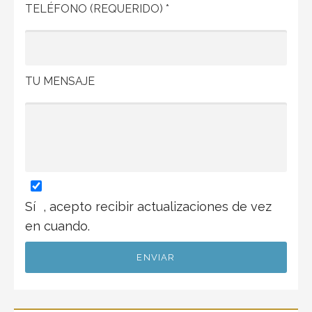
TELÉFONO (REQUERIDO) *
TU MENSAJE
Sí
, acepto recibir actualizaciones de vez
en cuando.