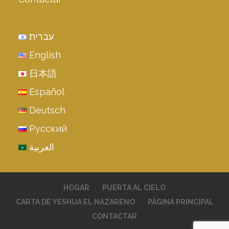
עברית
English
日本語
Español
Deutsch
Русский
العربية
HOGAR
PUERTA AL CIELO
CARTA DE YESHUA EL NAZARENO
PÁGINA PRINCIPAL
CONTACTAR