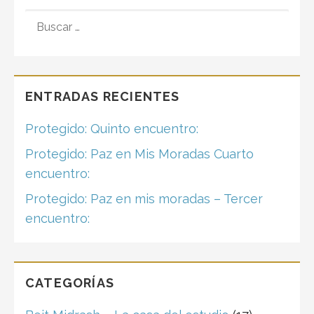
BUSCAR:
ENTRADAS RECIENTES
Protegido: Quinto encuentro:
Protegido: Paz en Mis Moradas Cuarto
encuentro:
Protegido: Paz en mis moradas – Tercer
encuentro:
CATEGORÍAS