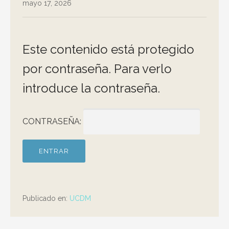
mayo 17, 2026
Este contenido está protegido
por contraseña. Para verlo
introduce la contraseña.
CONTRASEÑA:
Publicado en:
UCDM