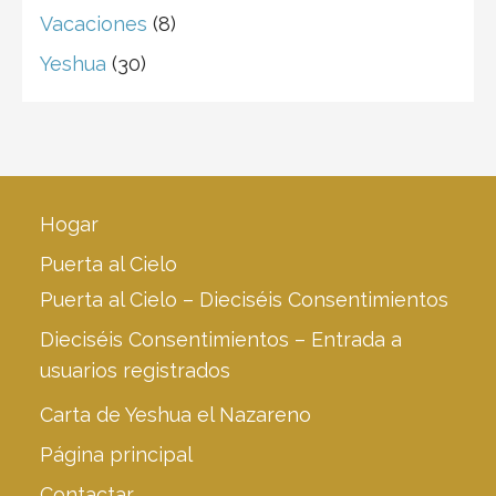
Vacaciones
(8)
Yeshua
(30)
Hogar
Puerta al Cielo
Puerta al Cielo – Dieciséis Consentimientos
Dieciséis Consentimientos – Entrada a
usuarios registrados
Carta de Yeshua el Nazareno
Página principal
Contactar