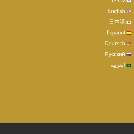
עברית
English
日本語
Español
Deutsch
Русский
العربية