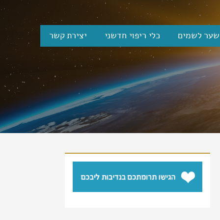
שער לשמים
כלי ריפוי חדשני
יצירת קשר