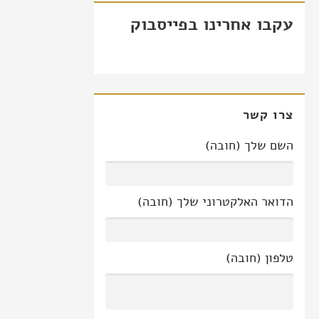
עקבו אחרינו בפייסבוק
צרו קשר
השם שלך (חובה)
הדואר האלקטרוני שלך (חובה)
טלפון (חובה)