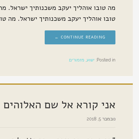
מה טובו אוהליך יעקב משכנותיך ישראל. מה
טובו אוהליך יעקב משכנותיך ישראל. מה טו
CONTINUE READING ←
Posted in:
ישוע
,
מזמורים
אני קורא אל שם האלוהים
נובמבר 5, 2018