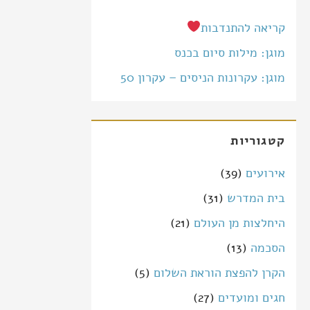
קריאה להתנדבות
מוגן: מילות סיום בכנס
מוגן: עקרונות הניסים – עקרון 50
קטגוריות
אירועים
(39)
בית המדרש
(31)
היחלצות מן העולם
(21)
הסכמה
(13)
הקרן להפצת הוראת השלום
(5)
חגים ומועדים
(27)