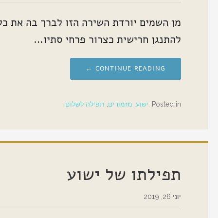
מן השמים יורדת השירה הזו לברך בה את כל
להתנגן חרישית כצרור פרחי סתיו…
CONTINUE READING ←
Posted in:
ישוע
,
מזמורים
,
תפילה לשלום
תפילתו של ישוע
יוני 26, 2019