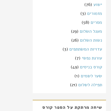
ישוע
(76)
מזמורים
(3)
מסרים
(58)
מעגל השלום
(29)
נשות השלום
(26)
עדויות המשתתפים
(3)
עורגת נפשי
(7)
קורס בניסים
(49)
שער לשמים
(1)
תפילה לשלום
(21)
שיחה מרתקת על הספר קורס