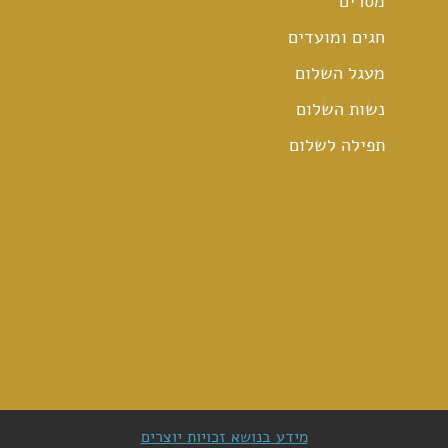
מסרים
חגים ומועדים
מעגל השלום
נשות השלום
תפילה לשלום
מידע בנושא זכויות יוצרים