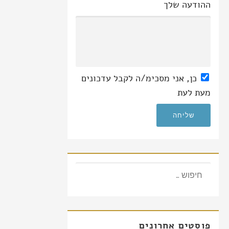
ההודעה שלך
כן
, אני מסכימ/ה לקבל עדכונים
מעת לעת
חיפוש:
פוסטים אחרונים