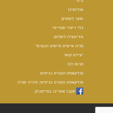
בית
אודותינו
שער לשמים
כלי ריפוי שמיימי
מדיטציה לשלום
פניה אישית מישוע הנצרתי
יצירת קשר
תרמו לנו
פודקאסט הקורס בניסים
פודקאסט הקורס בניסים: סדרה שניה
עקבו אחרינו בפייסבוק