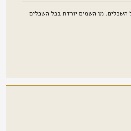
 השכלים. מן השמים יורדת בכל השכלים